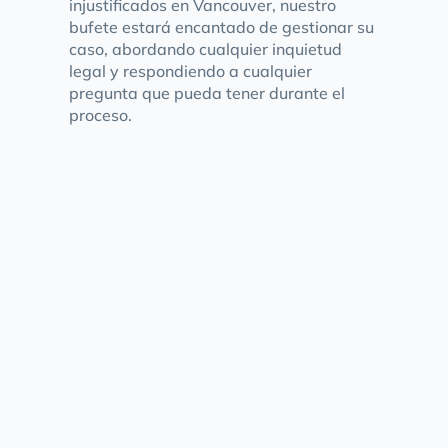
injustificados en Vancouver, nuestro
bufete estará encantado de gestionar su
caso, abordando cualquier inquietud
legal y respondiendo a cualquier
pregunta que pueda tener durante el
proceso.