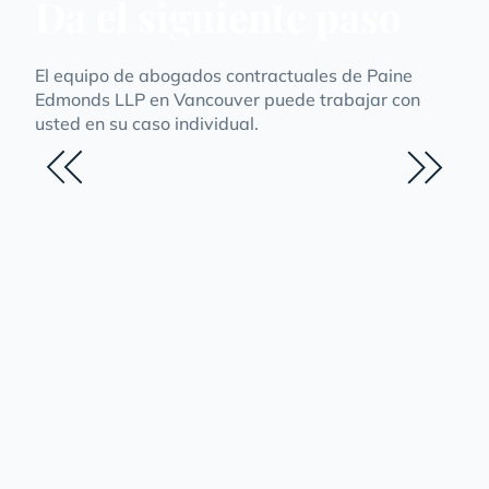
Da el siguiente paso
El equipo de abogados contractuales de Paine
Edmonds LLP en Vancouver puede trabajar con
usted en su caso individual.