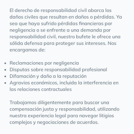
El derecho de responsabilidad civil abarca los
daños civiles que resultan en daños o pérdidas. Ya
sea que haya sufrido pérdidas financieras por
negligencia o se enfrente a una demanda por
responsabilidad civil, nuestro bufete le ofrece una
sólida defensa para proteger sus intereses. Nos
encargamos de:
Reclamaciones por negligencia
Disputas sobre responsabilidad profesional
Difamación y daño a la reputación
Agravios económicos, incluida la interferencia en
las relaciones contractuales
Trabajamos diligentemente para buscar una
compensación justa y responsabilidad, utilizando
nuestra experiencia legal para navegar litigios
complejos y negociaciones de acuerdos.