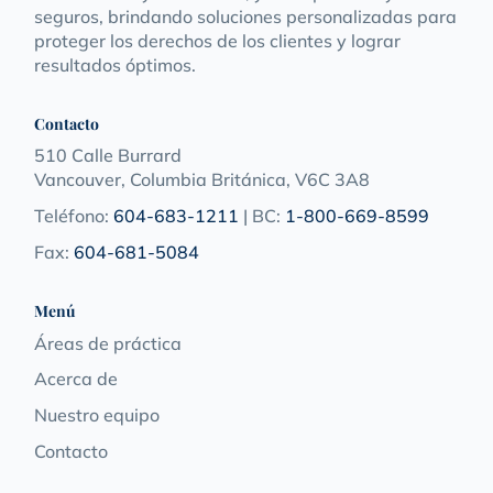
seguros, brindando soluciones personalizadas para
proteger los derechos de los clientes y lograr
resultados óptimos.
Contacto
510 Calle Burrard
Vancouver, Columbia Británica, V6C 3A8
Teléfono:
604-683-1211
| BC:
1-800-669-8599
Fax:
604-681-5084
Menú
Áreas de práctica
Acerca de
Nuestro equipo
Contacto