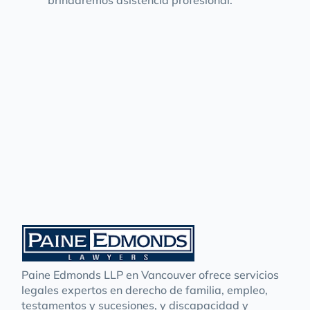
brindaremos asistencia profesional.
Paine Edmonds LLP en Vancouver ofrece servicios
legales expertos en derecho de familia, empleo,
testamentos y sucesiones, y discapacidad y