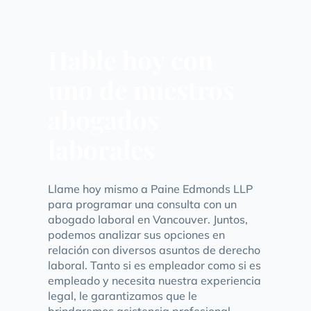
Hable hoy con
uno de nuestros
abogados
laborales
Llame hoy mismo a Paine Edmonds LLP
para programar una consulta con un
abogado laboral en Vancouver. Juntos,
podemos analizar sus opciones en
relación con diversos asuntos de derecho
laboral. Tanto si es empleador como si es
empleado y necesita nuestra experiencia
legal, le garantizamos que le