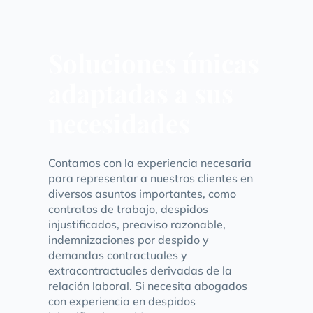
Soluciones únicas
adaptadas a sus
necesidades
Contamos con la experiencia necesaria
para representar a nuestros clientes en
diversos asuntos importantes, como
contratos de trabajo, despidos
injustificados, preaviso razonable,
indemnizaciones por despido y
demandas contractuales y
extracontractuales derivadas de la
relación laboral. Si necesita abogados
con experiencia en despidos