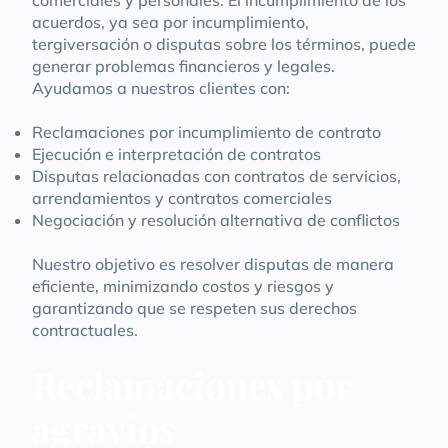
comerciales y personales. El incumplimiento de los
acuerdos, ya sea por incumplimiento,
tergiversación o disputas sobre los términos, puede
generar problemas financieros y legales.
Ayudamos a nuestros clientes con:
Reclamaciones por incumplimiento de contrato
Ejecución e interpretación de contratos
Disputas relacionadas con contratos de servicios,
arrendamientos y contratos comerciales
Negociación y resolución alternativa de conflictos
Nuestro objetivo es resolver disputas de manera
eficiente, minimizando costos y riesgos y
garantizando que se respeten sus derechos
contractuales.
Reclamaciones por
agravios