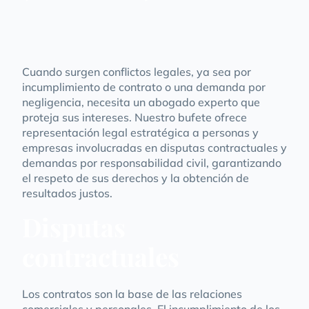
Cuando surgen conflictos legales, ya sea por
incumplimiento de contrato o una demanda por
negligencia, necesita un abogado experto que
proteja sus intereses. Nuestro bufete ofrece
representación legal estratégica a personas y
empresas involucradas en disputas contractuales y
demandas por responsabilidad civil, garantizando
el respeto de sus derechos y la obtención de
resultados justos.
Disputas
contractuales
Los contratos son la base de las relaciones