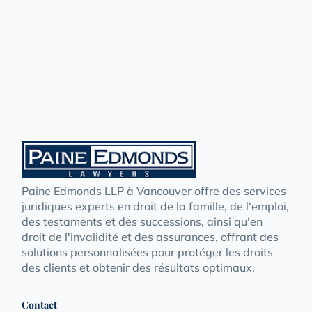
Paine Edmonds LLP à Vancouver offre des services
juridiques experts en droit de la famille, de l'emploi,
des testaments et des successions, ainsi qu'en
droit de l'invalidité et des assurances, offrant des
solutions personnalisées pour protéger les droits
des clients et obtenir des résultats optimaux.
Contact