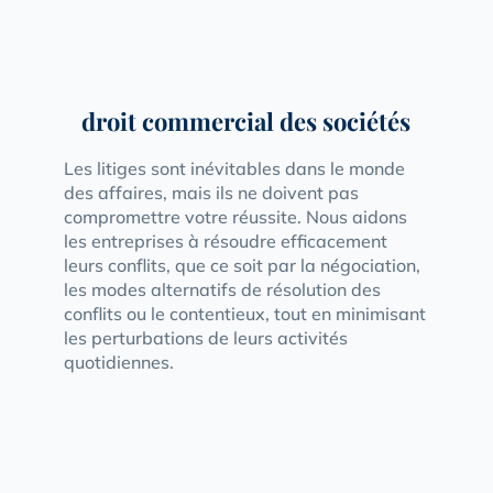
droit commercial des sociétés
Les litiges sont inévitables dans le monde
des affaires, mais ils ne doivent pas
compromettre votre réussite. Nous aidons
les entreprises à résoudre efficacement
leurs conflits, que ce soit par la négociation,
les modes alternatifs de résolution des
conflits ou le contentieux, tout en minimisant
les perturbations de leurs activités
quotidiennes.