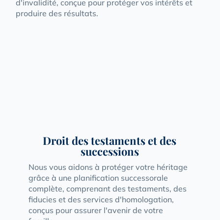
d'invalidité, conçue pour protéger vos intérêts et
produire des résultats.
Droit des testaments et des
successions
Nous vous aidons à protéger votre héritage
grâce à une planification successorale
complète, comprenant des testaments, des
fiducies et des services d'homologation,
conçus pour assurer l'avenir de votre