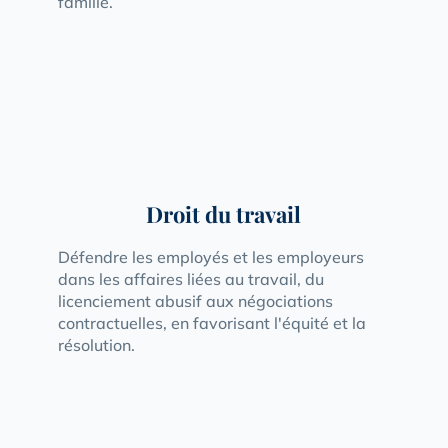
famille.
Droit du travail
Défendre les employés et les employeurs
dans les affaires liées au travail, du
licenciement abusif aux négociations
contractuelles, en favorisant l'équité et la
résolution.