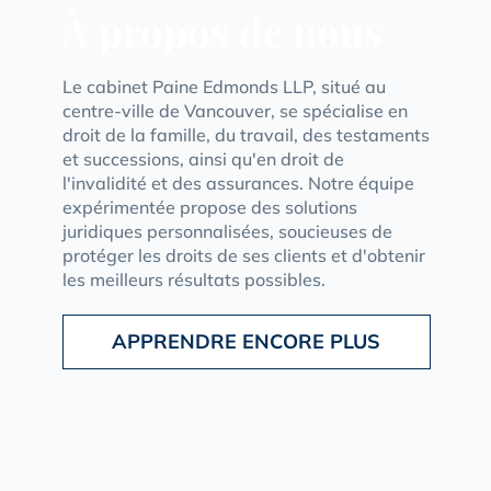
À propos de nous
Le cabinet Paine Edmonds LLP, situé au
centre-ville de Vancouver, se spécialise en
droit de la famille, du travail, des testaments
et successions, ainsi qu'en droit de
l'invalidité et des assurances. Notre équipe
expérimentée propose des solutions
juridiques personnalisées, soucieuses de
protéger les droits de ses clients et d'obtenir
les meilleurs résultats possibles.
APPRENDRE ENCORE PLUS