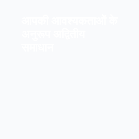
आपकी आवश्यकताओं के
अनुरूप अद्वितीय
समाधान