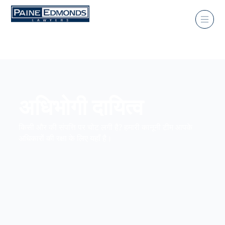
अधिभोगी दायित्व
किसी और की संपत्ति पर चोट लगी है? हमारी कानूनी टीम आपके
अधिकारों की रक्षा के लिए यहाँ है।