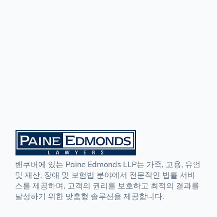
밴쿠버에 있는 Paine Edmonds LLP는 가족, 고용, 유언
및 재산, 장애 및 보험법 분야에서 전문적인 법률 서비
스를 제공하며, 고객의 권리를 보호하고 최적의 결과를
달성하기 위한 맞춤형 솔루션을 제공합니다.