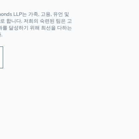
onds LLP는 가족, 고용, 유언 및
으로 합니다. 저희의 숙련된 팀은 고
과를 달성하기 위해 최선을 다하는
.