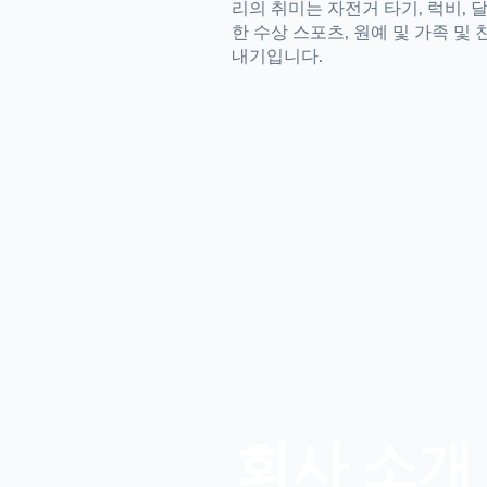
리의 취미는 자전거 타기, 럭비, 달
한 수상 스포츠, 원예 및 가족 및
내기입니다.
회사 소개