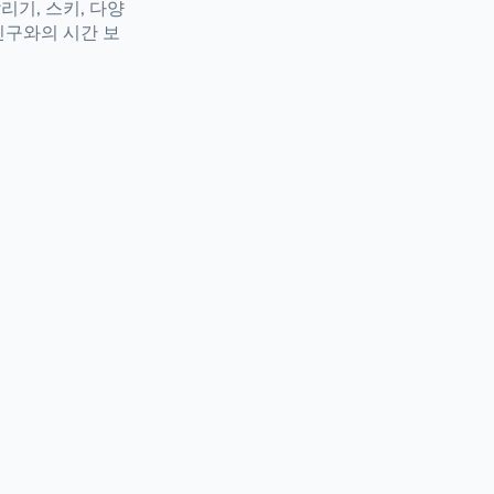
리기, 스키, 다양
 친구와의 시간 보