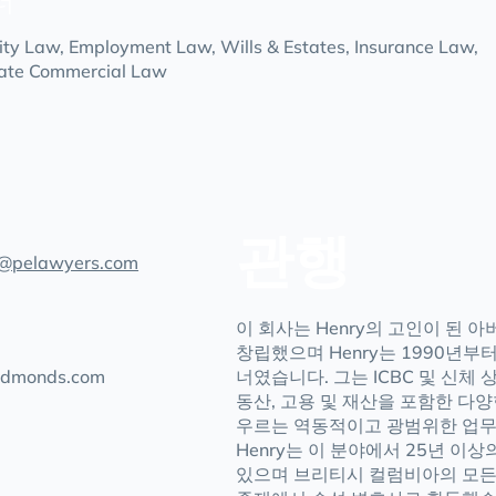
너
lity Law, Employment Law, Wills & Estates, Insurance Law,
ate Commercial Law
관행
@pelawyers.com
이 회사는 Henry의 고인이 된 아
창립했으며 Henry는 1990년부
edmonds.com
너였습니다. 그는 ICBC 및 신체 상
동산, 고용 및 재산을 포함한 다양
우르는 역동적이고 광범위한 업무
Henry는 이 분야에서 25년 이
있으며 브리티시 컬럼비아의 모든