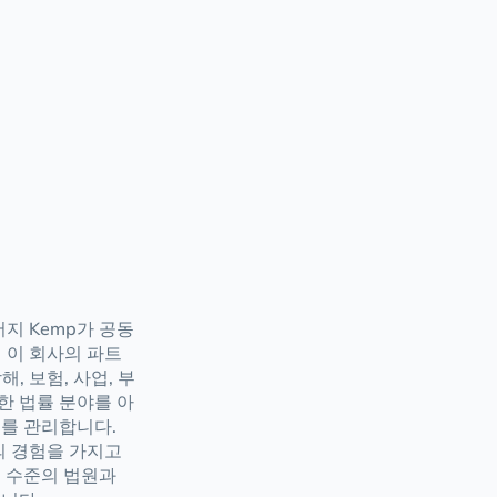
버지 Kemp가 공동
터 이 회사의 파트
해, 보험, 사업, 부
한 법률 분야를 아
를 관리합니다.
상의 경험을 가지고
 수준의 법원과