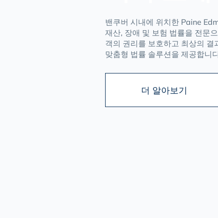
밴쿠버 시내에 위치한 Paine Edm
재산, 장애 및 보험 법률을 전문
객의 권리를 보호하고 최상의 결
맞춤형 법률 솔루션을 제공합니다
더 알아보기